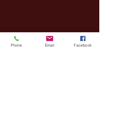
Phone
Email
Facebook