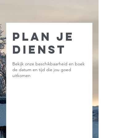
Plan je
dienst
Bekijk onze beschikbaarheid en boek
de datum en tijd die jou goed
uitkomen