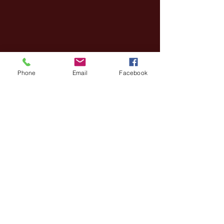
Phone
Email
Facebook