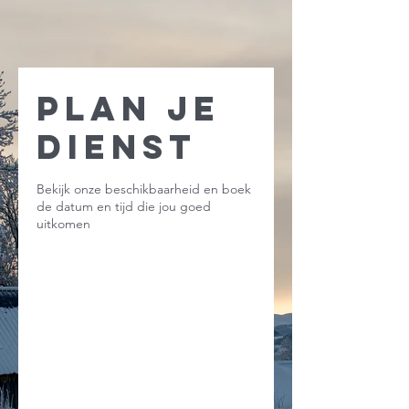
Plan je
dienst
Bekijk onze beschikbaarheid en boek
de datum en tijd die jou goed
uitkomen