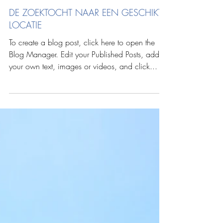
DE ZOEKTOCHT NAAR EEN GESCHIKTE
LOCATIE
To create a blog post, click here to open the
Blog Manager. Edit your Published Posts, add
your own text, images or videos, and click...