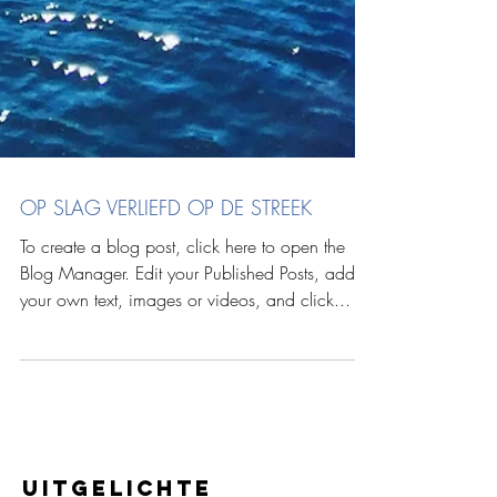
OP SLAG VERLIEFD OP DE STREEK
To create a blog post, click here to open the
Blog Manager. Edit your Published Posts, add
your own text, images or videos, and click...