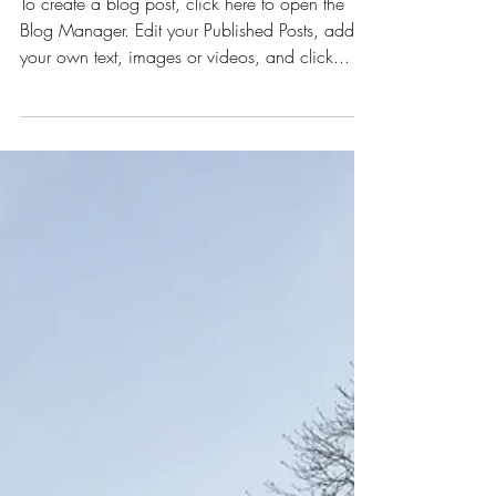
BUSINESS TE BEGINNEN
To create a blog post, click here to open the
Blog Manager. Edit your Published Posts, add
your own text, images or videos, and click...