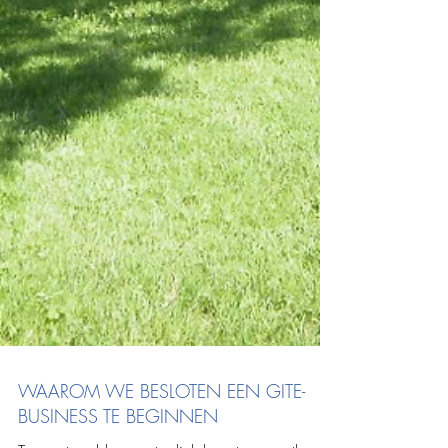
WAAROM WE BESLOTEN EEN GITE-